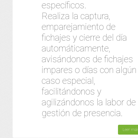
específicos.
Realiza la captura,
emparejamiento de
fichajes y cierre del día
automáticamente,
avisándonos de fichajes
impares o días con algún
caso especial,
facilitándonos y
agilizándonos la labor de
gestión de presencia.
Leer má